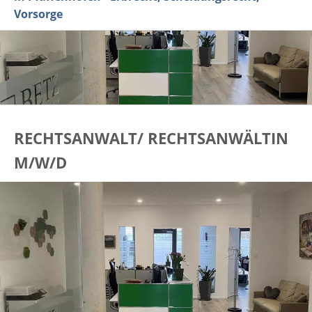
Vorsorge
RECHTSANWALT/ RECHTSANWÄLTIN
M/W/D