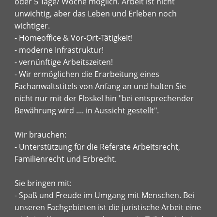
oder 5 Tage/ Woche möglich. Arbeit ist nicht
unwichtig, aber das Leben und Erleben noch
wichtiger.
- Homeoffice & Vor-Ort-Tätigkeit!
- moderne Infrastruktur!
- vernünftige Arbeitszeiten!
- Wir ermöglichen die Erarbeitung eines
Fachanwaltstitels von Anfang an und halten Sie
nicht nur mit der Floskel hin "bei entsprechender
Bewährung wird .... in Aussicht gestellt".
Wir brauchen:
- Unterstützung für die Referate Arbeitsrecht,
Familienrecht und Erbrecht.
Sie bringen mit:
- Spaß und Freude im Umgang mit Menschen. Bei
unseren Fachgebieten ist die juristische Arbeit eine