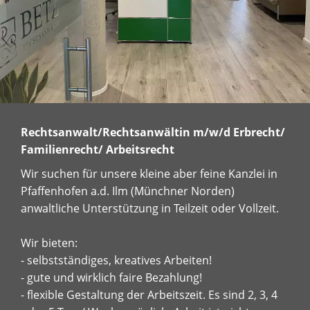
Rechtsanwalt/Rechtsanwältin m/w/d Erbrecht/
Familienrecht/ Arbeitsrecht
Wir suchen für unsere kleine aber feine Kanzlei in
Pfaffenhofen a.d. Ilm (Münchner Norden)
anwaltliche Unterstützung in Teilzeit oder Vollzeit.
Wir bieten:
- selbstständiges, kreatives Arbeiten!
- gute und wirklich faire Bezahlung!
- flexible Gestaltung der Arbeitszeit. Es sind 2, 3, 4