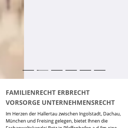
FAMILIENRECHT ERBRECHT
VORSORGE UNTERNEHMENSRECHT
Im Herzen der Hallertau zwischen Ingolstadt, Dachau,
München und Freising gelegen, bietet Ihnen die