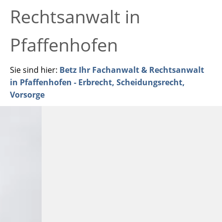
Rechtsanwalt in
Pfaffenhofen
Sie sind hier:
Betz Ihr Fachanwalt & Rechtsanwalt
in Pfaffenhofen - Erbrecht, Scheidungsrecht,
Vorsorge