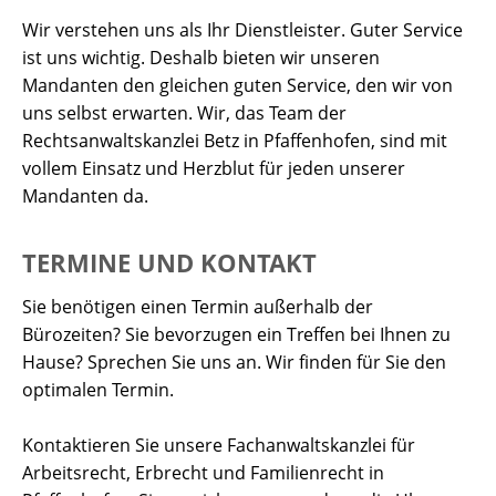
Wir verstehen uns als Ihr Dienstleister. Guter Service
ist uns wichtig. Deshalb bieten wir unseren
Mandanten den gleichen guten Service, den wir von
uns selbst erwarten. Wir, das Team der
Rechtsanwaltskanzlei Betz in Pfaffenhofen, sind mit
vollem Einsatz und Herzblut für jeden unserer
Mandanten da.
TERMINE UND KONTAKT
Sie benötigen einen Termin außerhalb der
Bürozeiten? Sie bevorzugen ein Treffen bei Ihnen zu
Hause? Sprechen Sie uns an. Wir finden für Sie den
optimalen Termin.
Kontaktieren Sie unsere Fachanwaltskanzlei für
Arbeitsrecht, Erbrecht und Familienrecht in