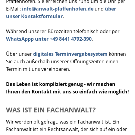
Pfaffenhofen. Sie erreichen uns rund um die Uhr per
E-Mail:
info@anwalt-pfaffenhofen.de
und
über
unser Kontaktformular
.
Während unserer Bürozeiten telefonisch oder per
WhatsAppp unter +49 8441 4792-390
.
Über unser
digitales Terminvergabesystem
können
Sie auch außerhalb unserer Öffnungszeiten einen
Termin mit uns vereinbaren.
Das Leben ist kompliziert genug - wir machen
Ihnen den Kontakt mit uns so einfach wie möglich!
WAS IST EIN FACHANWALT?
Wir werden oft gefragt, was ein Fachanwalt ist. Ein
Fachanwalt ist ein Rechtsanwalt, der sich auf ein oder