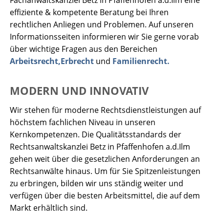
Fachanwaltskanzlei Betz in Pfaffenhofen a.d.Ilm eine
effiziente & kompetente Beratung bei Ihren
rechtlichen Anliegen und Problemen. Auf unseren
Informationsseiten informieren wir Sie gerne vorab
über wichtige Fragen aus den Bereichen
Arbeitsrecht,
Erbrecht
und
Familienrecht.
MODERN UND INNOVATIV
Wir stehen für moderne Rechtsdienstleistungen auf
höchstem fachlichen Niveau in unseren
Kernkompetenzen. Die Qualitätsstandards der
Rechtsanwaltskanzlei Betz in Pfaffenhofen a.d.Ilm
gehen weit über die gesetzlichen Anforderungen an
Rechtsanwälte hinaus. Um für Sie Spitzenleistungen
zu erbringen, bilden wir uns ständig weiter und
verfügen über die besten Arbeitsmittel, die auf dem
Markt erhältlich sind.