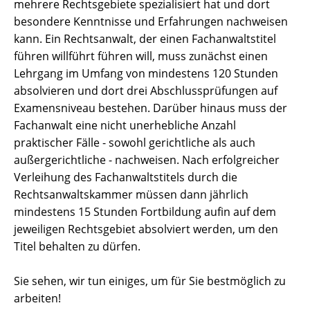
mehrere Rechtsgebiete spezialisiert hat und dort
besondere Kenntnisse und Erfahrungen nachweisen
kann. Ein Rechtsanwalt, der einen Fachanwaltstitel
führen willführt führen will, muss zunächst einen
Lehrgang im Umfang von mindestens 120 Stunden
absolvieren und dort drei Abschlussprüfungen auf
Examensniveau bestehen. Darüber hinaus muss der
Fachanwalt eine nicht unerhebliche Anzahl
praktischer Fälle - sowohl gerichtliche als auch
außergerichtliche - nachweisen. Nach erfolgreicher
Verleihung des Fachanwaltstitels durch die
Rechtsanwaltskammer müssen dann jährlich
mindestens 15 Stunden Fortbildung aufin auf dem
jeweiligen Rechtsgebiet absolviert werden, um den
Titel behalten zu dürfen.
Sie sehen, wir tun einiges, um für Sie bestmöglich zu
arbeiten!