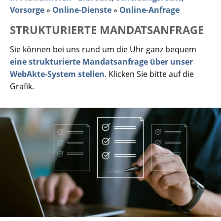
Vorsorge
»
Online-Dienste
»
Online-Anfrage
STRUKTURIERTE MANDATSANFRAGE
Sie können bei uns rund um die Uhr ganz bequem
eine strukturierte Mandatsanfrage über unser
WebAkte-System stellen
. Klicken Sie bitte auf die
Grafik.