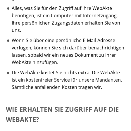
Alles, was Sie für den Zugriff auf Ihre WebAkte
benötigen, ist ein Computer mit Internetzugang.
Ihre persönlichen Zugangsdaten erhalten Sie von
uns.
Wenn Sie über eine persönliche E-Mail-Adresse
verfügen, können Sie sich darüber benachrichtigen
lassen, sobald wir ein neues Dokument zu Ihrer
WebAkte hinzufügen.
Die WebAkte kostet Sie nichts extra. Die WebAkte
ist ein kostenfreier Service für unsere Mandanten.
Sämtliche anfallenden Kosten tragen wir.
WIE ERHALTEN SIE ZUGRIFF AUF DIE
WEBAKTE?