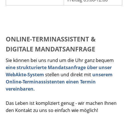
ONLINE-TERMINASSISTENT &
DIGITALE MANDATSANFRAGE
Sie können bei uns rund um die Uhr ganz bequem
eine strukturierte Mandatsanfrage über unser
WebAkte-System
stellen und direkt mit
unserem
Online-Terminassistenten einen Termin
vereinbaren.
Das Leben ist kompliziert genug - wir machen Ihnen
den Kontakt zu uns so einfach wie möglich!