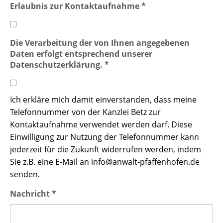
Erlaubnis zur Kontaktaufnahme *
Die Verarbeitung der von Ihnen angegebenen
Daten erfolgt entsprechend unserer
Datenschutzerklärung. *
Ich erkläre mich damit einverstanden, dass meine
Telefonnummer von der Kanzlei Betz zur
Kontaktaufnahme verwendet werden darf. Diese
Einwilligung zur Nutzung der Telefonnummer kann
jederzeit für die Zukunft widerrufen werden, indem
Sie z.B. eine E-Mail an info@anwalt-pfaffenhofen.de
senden.
Nachricht *