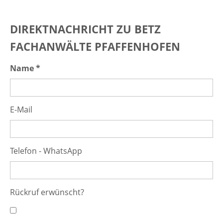
DIREKTNACHRICHT ZU BETZ
FACHANWÄLTE PFAFFENHOFEN
Name *
E-Mail
Telefon - WhatsApp
Rückruf erwünscht?