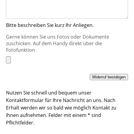
Bitte beschreiben Sie kurz Ihr Anliegen.
Gerne können Sie uns Fotos oder Dokumente
zuschicken. Auf dem Handy direkt über die
Fotofunktion
Nutzen Sie schnell und bequem unser
Kontaktformular für Ihre Nachricht an uns. Nach
Erhalt werden wir so bald wie möglich Kontakt zu
Ihnen aufnehmen. Felder mit einem * sind
Pflichtfelder.