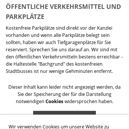
ÖFFENTLICHE VERKEHRSMITTEL UND
PARKPLÄTZE
Kostenfreie Parkplätze sind direkt vor der Kanzlei
vorhanden und wenn alle Parkplätze belegt sein
sollten, haben wir auch Tiefgaragenplätze für Sie
reserviert. Sprechen Sie uns darauf an. Wir sind mit
den öffentlichen Verkehrsmitteln bestens erreichbar -
die Haltestelle "Bachgrund" des kostenfreien
Stadtbusses ist nur wenige Gehminuten entfernt.
Dieser Inhalt kann leider nicht angezeigt werden, da
Sie der Speicherung der für die Darstellung
notwendigen
Cookies
widersprochen haben.
DIESEN COOKIE ZULASSEN
Wir verwenden Cookies um unsere Website zu