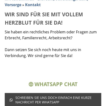
Vorsorge
»
Kontakt
WIR SIND FÜR SIE MIT VOLLEM
HERZBLUT FÜR SIE DA!
Sie haben ein rechtliches Problem oder Fragen zum
Erbrecht, Familienrecht, Arbeitsrecht?
Dann setzen Sie sich noch heute mit uns in
Verbindung. Wir sind gerne für Sie da!
WHATSAPP CHAT
SCHREIBEN SIE UNS DOCH EINFACH EINE KURZE
NACHRICHT PER WHATSAPP